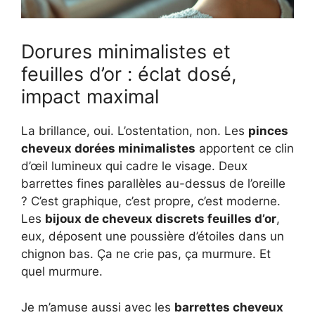
Dorures minimalistes et
feuilles d’or : éclat dosé,
impact maximal
La brillance, oui. L’ostentation, non. Les
pinces
cheveux dorées minimalistes
apportent ce clin
d’œil lumineux qui cadre le visage. Deux
barrettes fines parallèles au-dessus de l’oreille
? C’est graphique, c’est propre, c’est moderne.
Les
bijoux de cheveux discrets feuilles d’or
,
eux, déposent une poussière d’étoiles dans un
chignon bas. Ça ne crie pas, ça murmure. Et
quel murmure.
Je m’amuse aussi avec les
barrettes cheveux