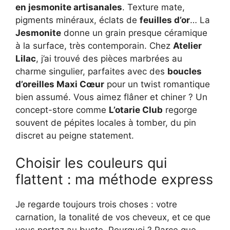
en jesmonite artisanales
. Texture mate,
pigments minéraux, éclats de
feuilles d’or
… La
Jesmonite
donne un grain presque céramique
à la surface, très contemporain. Chez
Atelier
Lilac
, j’ai trouvé des pièces marbrées au
charme singulier, parfaites avec des
boucles
d’oreilles Maxi Cœur
pour un twist romantique
bien assumé. Vous aimez flâner et chiner ? Un
concept-store comme
L’otarie Club
regorge
souvent de pépites locales à tomber, du pin
discret au peigne statement.
Choisir les couleurs qui
flattent : ma méthode express
Je regarde toujours trois choses : votre
carnation, la tonalité de vos cheveux, et ce que