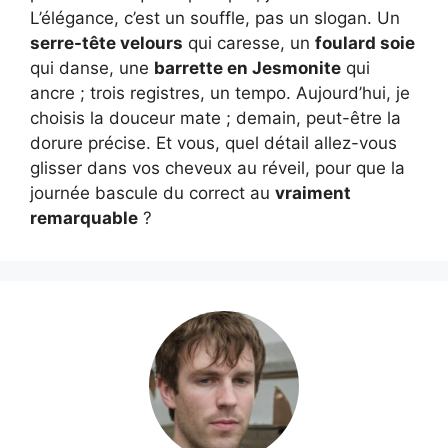
L’élégance, c’est un souffle, pas un slogan. Un
serre-tête velours
qui caresse, un
foulard soie
qui danse, une
barrette en Jesmonite
qui
ancre ; trois registres, un tempo. Aujourd’hui, je
choisis la douceur mate ; demain, peut-être la
dorure précise. Et vous, quel détail allez-vous
glisser dans vos cheveux au réveil, pour que la
journée bascule du correct au
vraiment
remarquable
?