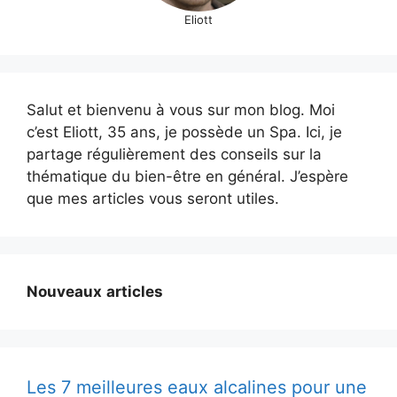
Eliott
Salut et bienvenu à vous sur mon blog. Moi
c’est Eliott, 35 ans, je possède un Spa. Ici, je
partage régulièrement des conseils sur la
thématique du bien-être en général. J’espère
que mes articles vous seront utiles.
Nouveaux
articles
Les 7 meilleures eaux alcalines pour une