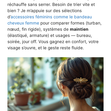
réchauffe sans serrer. Besoin de trier vite et
bien ? Je m’appuie sur des sélections
d’
accessoires féminins comme le bandeau
cheveux femme
pour comparer formes (turban,
nœud, fin rigide), systèmes de
maintien
(élastiqué, armature) et usages — bureau,
soirée, jour off. Vous gagnez en confort, votre
visage s’ouvre, et le geste reste fluide.