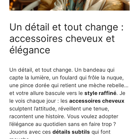
Un détail et tout change :
accessoires cheveux et
élégance
Un détail, et tout change. Un bandeau qui
capte la lumière, un foulard qui frôle la nuque,
une pince dorée qui retient une mèche rebelle…
et votre allure bascule vers le
style raffiné
. Je
le vois chaque jour : les
accessoires cheveux
sculptent l’attitude, réveillent une tenue,
racontent une histoire. Vous voulez adopter
l’élégance au quotidien sans en faire trop ?
Jouons avec ces
détails subtils
qui font