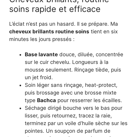
soins rapide et efficace
L’éclat n’est pas un hasard. Il se prépare. Ma
cheveux brillants routine soins
tient en six
minutes les jours pressés :
Base lavante
douce, diluée, concentrée
sur le cuir chevelu. Longueurs à la
mousse seulement. Rinçage tiède, puis
un jet froid.
Soin léger sans rinçage, heat-protect,
puis brossage avec une brosse mixte
type
Bachca
pour resserrer les écailles.
Séchage dirigé bouche vers le bas pour
lisser, puis retournez, tracez la raie,
terminez par un voile d’huile sèche sur les
pointes. Un soupçon de parfum de