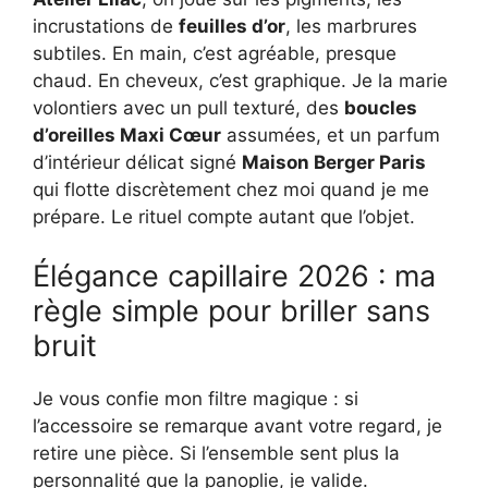
incrustations de
feuilles d’or
, les marbrures
subtiles. En main, c’est agréable, presque
chaud. En cheveux, c’est graphique. Je la marie
volontiers avec un pull texturé, des
boucles
d’oreilles Maxi Cœur
assumées, et un parfum
d’intérieur délicat signé
Maison Berger Paris
qui flotte discrètement chez moi quand je me
prépare. Le rituel compte autant que l’objet.
Élégance capillaire 2026 : ma
règle simple pour briller sans
bruit
Je vous confie mon filtre magique : si
l’accessoire se remarque avant votre regard, je
retire une pièce. Si l’ensemble sent plus la
personnalité que la panoplie, je valide.