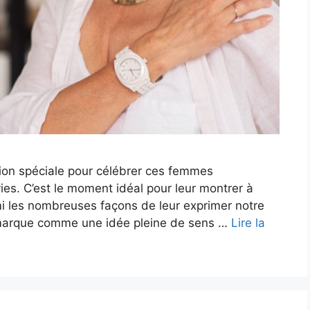
on spéciale pour célébrer ces femmes
ies. C’est le moment idéal pour leur montrer à
mi les nombreuses façons de leur exprimer notre
démarque comme une idée pleine de sens …
Lire la