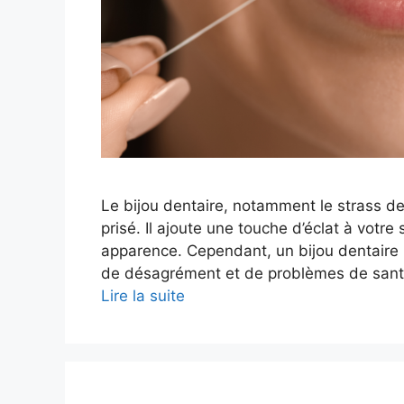
Le bijou dentaire, notamment le strass d
prisé. Il ajoute une touche d’éclat à votr
apparence. Cependant, un bijou dentaire 
de désagrément et de problèmes de santé
Lire la suite