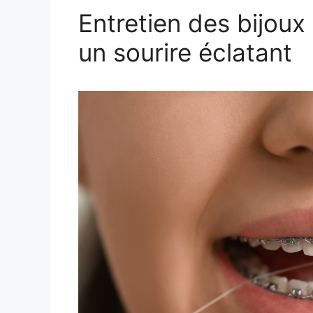
Entretien des bijoux 
un sourire éclatant