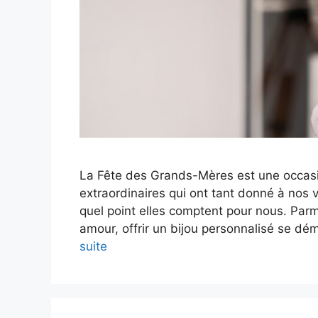
La Fête des Grands-Mères est une occasi
extraordinaires qui ont tant donné à nos v
quel point elles comptent pour nous. Par
amour, offrir un bijou personnalisé se 
suite