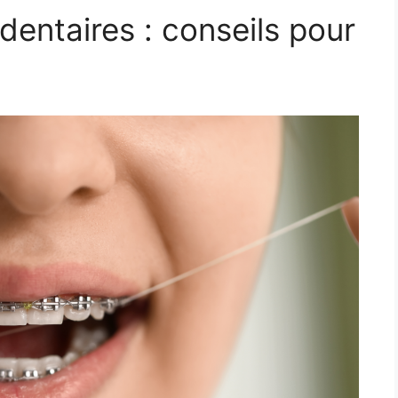
dentaires : conseils pour