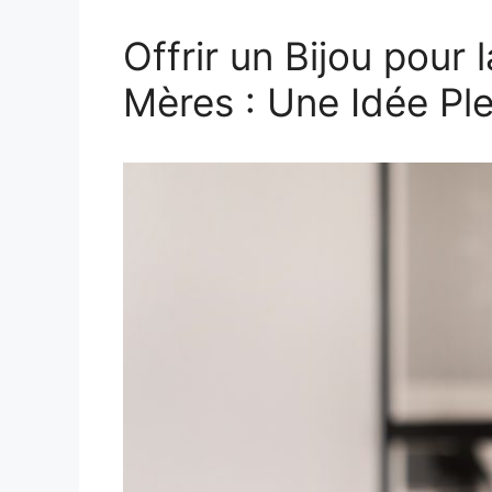
Offrir un Bijou pour
Mères : Une Idée Pl