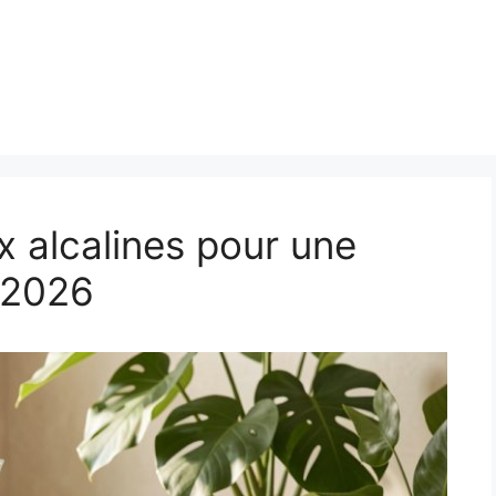
x alcalines pour une
n 2026