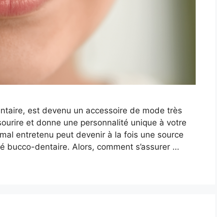
entaire, est devenu un accessoire de mode très
e sourire et donne une personnalité unique à votre
mal entretenu peut devenir à la fois une source
 bucco-dentaire. Alors, comment s’assurer …