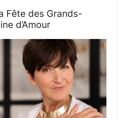
 la Fête des Grands-
eine d’Amour