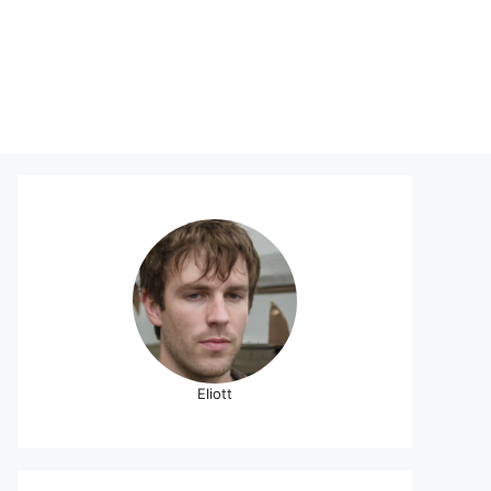
Eliott