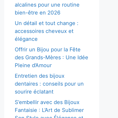
alcalines pour une routine
bien-être en 2026
Un détail et tout change :
accessoires cheveux et
élégance
Offrir un Bijou pour la Fête
des Grands-Mères : Une Idée
Pleine d’Amour
Entretien des bijoux
dentaires : conseils pour un
sourire éclatant
S’embellir avec des Bijoux
Fantaisie : L’Art de Sublimer