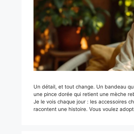
Un détail, et tout change. Un bandeau qui 
une pince dorée qui retient une mèche rebe
Je le vois chaque jour : les accessoires ch
racontent une histoire. Vous voulez adopt