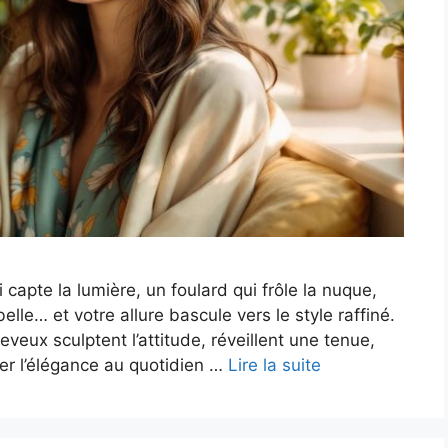
capte la lumière, un foulard qui frôle la nuque,
lle… et votre allure bascule vers le style raffiné.
eveux sculptent l’attitude, réveillent une tenue,
er l’élégance au quotidien …
Lire la suite