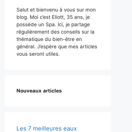
Salut et bienvenu à vous sur mon
blog. Moi c’est Eliott, 35 ans, je
possède un Spa. Ici, je partage
régulièrement des conseils sur la
thématique du bien-être en
général. J’espère que mes articles
vous seront utiles.
Nouveaux
articles
Les 7 meilleures eaux