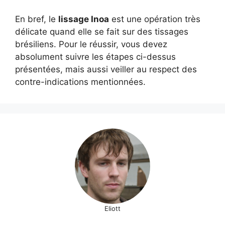
En bref, le
lissage Inoa
est une opération très
délicate quand elle se fait sur des tissages
brésiliens. Pour le réussir, vous devez
absolument suivre les étapes ci-dessus
présentées, mais aussi veiller au respect des
contre-indications mentionnées.
Eliott