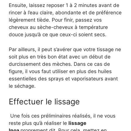
Ensuite, laissez reposer 1 à 2 minutes avant de
rincer à l’eau claire, abondante et de préférence
légèrement tiède. Pour finir, passez vos
cheveux au sèche-cheveux à température
douce jusqu’à ce que ceux-ci soient secs.
Par ailleurs, il peut s’avérer que votre tissage ne
soit plus en très bon état avec un début de
durcissement des mèches. Dans ce cas de
figure, il vous faut utiliser en plus des huiles
essentielles des sprays et vaporisateurs avant
le séchage.
Effectuer le lissage
Une fois ces préliminaires réalisés, il ne vous
reste plus qu’à réaliser le
lissage
Inoa
proprement dit. Pour cela, mettez en