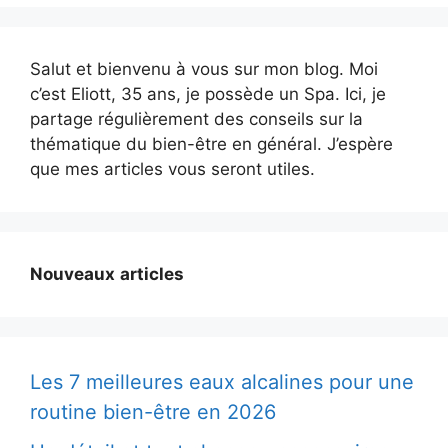
Salut et bienvenu à vous sur mon blog. Moi
c’est Eliott, 35 ans, je possède un Spa. Ici, je
partage régulièrement des conseils sur la
thématique du bien-être en général. J’espère
que mes articles vous seront utiles.
Nouveaux
articles
Les 7 meilleures eaux alcalines pour une
routine bien-être en 2026