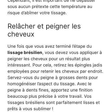
Cependant, il est important de ne dépasser
sous aucun prétexte cette température au
risque d’abîmer votre tissage.
Relâcher et peigner les
cheveux
Une fois que vous avez terminé l’étape du
lissage brésilien
, vous devez vous appliquer à
peigner les cheveux pour un résultat plus
intéressant. Pour cela, retirez les épingles jadis
employées pour retenir les cheveux par endroit.
Servez-vous du peigne à grosses dents pour
homogénéiser l’aspect du tissage. Avec le
peigne à dents fines, apportez une finition
beaucoup plus précise à votre travail. Vos
tissages brésiliens sont parfaitement lisses et
prêts à vous sublimer !