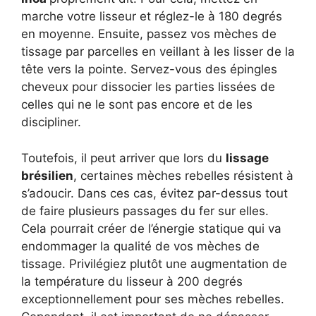
marche votre lisseur et réglez-le à 180 degrés
en moyenne. Ensuite, passez vos mèches de
tissage par parcelles en veillant à les lisser de la
tête vers la pointe. Servez-vous des épingles
cheveux pour dissocier les parties lissées de
celles qui ne le sont pas encore et de les
discipliner.
Toutefois, il peut arriver que lors du
lissage
brésilien
, certaines mèches rebelles résistent à
s’adoucir. Dans ces cas, évitez par-dessus tout
de faire plusieurs passages du fer sur elles.
Cela pourrait créer de l’énergie statique qui va
endommager la qualité de vos mèches de
tissage. Privilégiez plutôt une augmentation de
la température du lisseur à 200 degrés
exceptionnellement pour ses mèches rebelles.