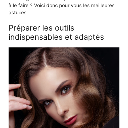
à le faire ? Voici donc pour vous les meilleures
astuces.
Préparer les outils
indispensables et adaptés