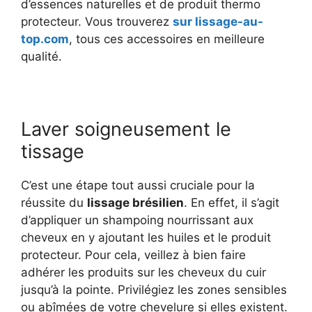
d’essences naturelles et de produit thermo
protecteur. Vous trouverez
sur lissage-au-
top.com
, tous ces accessoires en meilleure
qualité.
Laver soigneusement le
tissage
C’est une étape tout aussi cruciale pour la
réussite du
lissage brésilien
. En effet, il s’agit
d’appliquer un shampoing nourrissant aux
cheveux en y ajoutant les huiles et le produit
protecteur. Pour cela, veillez à bien faire
adhérer les produits sur les cheveux du cuir
jusqu’à la pointe. Privilégiez les zones sensibles
ou abîmées de votre chevelure si elles existent.