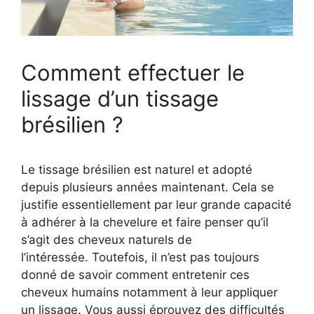
Comment effectuer le
lissage d’un tissage
brésilien ?
Le tissage brésilien est naturel et adopté
depuis plusieurs années maintenant. Cela se
justifie essentiellement par leur grande capacité
à adhérer à la chevelure et faire penser qu’il
s’agit des cheveux naturels de
l’intéressée. Toutefois, il n’est pas toujours
donné de savoir comment entretenir ces
cheveux humains notamment à leur appliquer
un lissage. Vous aussi éprouvez des difficultés