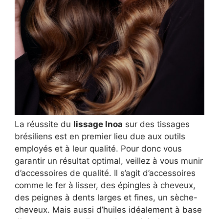
La réussite du
lissage Inoa
sur des tissages
brésiliens est en premier lieu due aux outils
employés et à leur qualité. Pour donc vous
garantir un résultat optimal, veillez à vous munir
d’accessoires de qualité. Il s’agit d’accessoires
comme le fer à lisser, des épingles à cheveux,
des peignes à dents larges et fines, un sèche-
cheveux. Mais aussi d’huiles idéalement à base